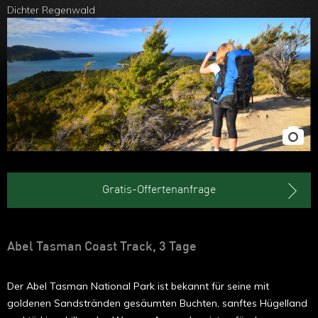
Dichter Regenwald
Gratis-Offertenanfrage
Abel Tasman Coast Track, 3 Tage
Der Abel Tasman National Park ist bekannt für seine mit
goldenen Sandstränden gesäumten Buchten, sanftes Hügelland