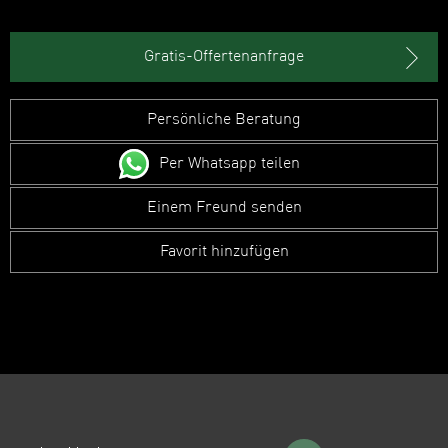
Gratis-Offertenanfrage
Persönliche Beratung
Per Whatsapp teilen
Einem Freund senden
Favorit hinzufügen