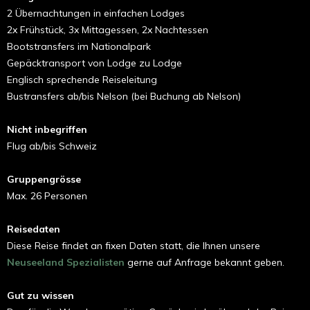
2 Übernachtungen in einfachen Lodges
2x Frühstück, 3x Mittagessen, 2x Nachtessen
Bootstransfers im Nationalpark
Gepäcktransport von Lodge zu Lodge
Englisch sprechende Reiseleitung
Bustransfers ab/bis Nelson (bei Buchung ab Nelson)
Nicht inbegriffen
Flug ab/bis Schweiz
Gruppengrösse
Max. 26 Personen
Reisedaten
Diese Reise findet an fixen Daten statt, die Ihnen unsere
Neuseeland Spezialisten
gerne auf Anfrage bekannt geben.
Gut zu wissen