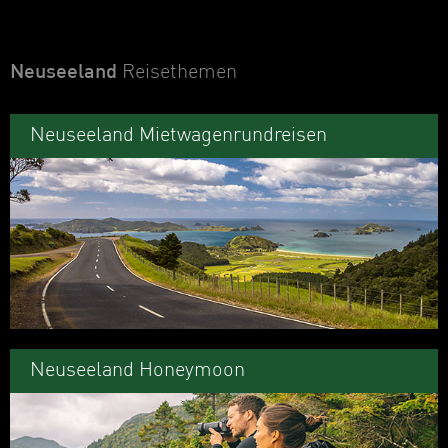
Neuseeland
Reisethemen
Neuseeland Mietwagenrundreisen
Neuseeland Honeymoon