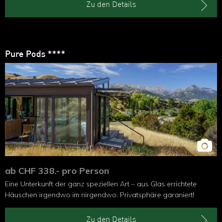
Zu den Details
Pure Pods ****
ab CHF 338.- pro Person
Eine Unterkunft der ganz speziellen Art – aus Glas errichtete
Häuschen irgendwo im nirgendwo. Privatsphäre garaniert!
Zu den Details