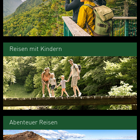
Reisen mit Kindern
Abenteuer Reisen