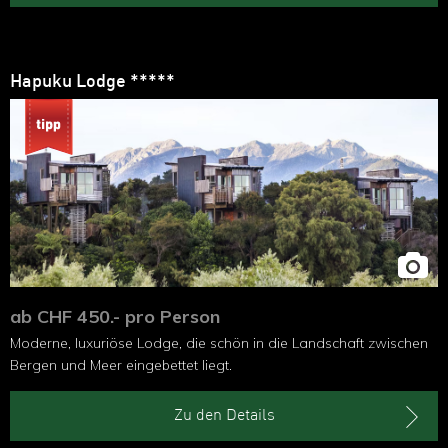
Hapuku Lodge *****
ab CHF 450.- pro Person
Moderne, luxuriöse Lodge, die schön in die Landschaft zwischen
Bergen und Meer eingebettet liegt.
Zu den Details