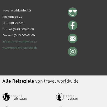
travel worldwide AG
Kirchgasse 22
CH-8001 Zürich
Tel +41 (0)43 500 61 00
Fax +41 (0)43 500 61 09
info@travelworldwide.ch
www.travelworldwide.ch
Alle Reiseziele
von travel worldwide