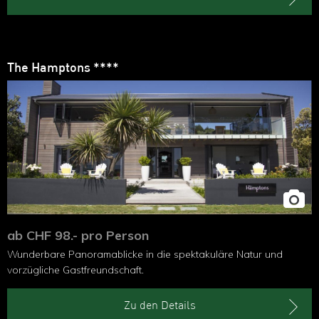
The Hamptons ****
ab CHF 98.- pro Person
Wunderbare Panoramablicke in die spektakuläre Natur und
vorzügliche Gastfreundschaft.
Zu den Details