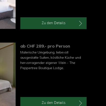
Zu den Details
ab CHF 289.- pro Person
Malerische Umgebung, liebevoll
ausgestatte Suiten, köstliche Küche und
hervorragender eigener Wein - The
Peppertree Boutique Lodge.
Zu den Details