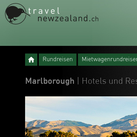
Rundreisen
Mietwagenrundreise
Marlborough
| Hotels und Re