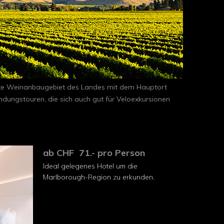
sste Weinanbaugebiet des Landes mit dem Hauptort
dungstouren, die sich auch gut für Veloexkursionen
ab CHF 71.- pro Person
Ideal gelegenes Hotel um die
Marlborough-Region zu erkunden.