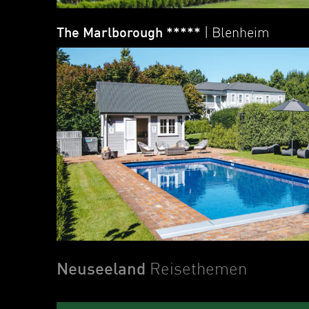
The Marlborough *****
| Blenheim
Neuseeland
Reisethemen