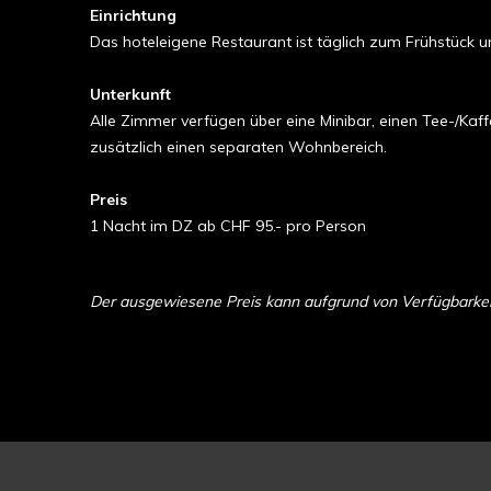
Einrichtung
Das hoteleigene Restaurant ist täglich zum Frühstück 
Unterkunft
Alle Zimmer verfügen über eine Minibar, einen Tee-/Ka
zusätzlich einen separaten Wohnbereich.
Preis
1 Nacht im DZ ab CHF 95.- pro Person
Der ausgewiesene Preis kann aufgrund von Verfügbarkeit 