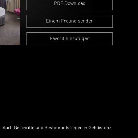
PDF Download
Einem Freund senden
Favorit hinzufügen
. Auch Geschäfte und Restaurants liegen in Gehdistanz.