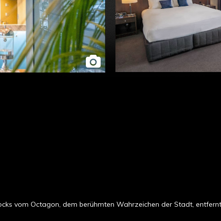
Blocks vom Octagon, dem berühmten Wahrzeichen der Stadt, entfernt