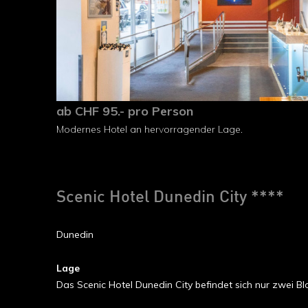
ab CHF 95.- pro Person
Modernes Hotel an hervorragender Lage.
Scenic Hotel Dunedin City ****
Dunedin
Lage
Das Scenic Hotel Dunedin City befindet sich nur zwei 