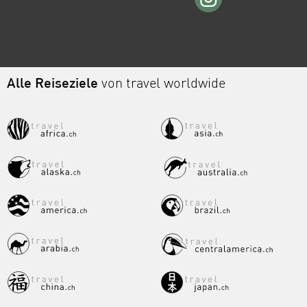
Alle Reiseziele
von travel worldwide