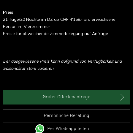
Preis
21 Tage/20 Nächte im DZ ab CHF 4'158.-
pro erwachsene
Person im Viererzimmer
Preise für abweichende Zimmerbelegung auf Anfrage.
Der ausgewiesene Preis kann aufgrund von Verfügbarkeit und
Saisonalität stark variieren.
Gratis-Offertenanfrage
Persönliche Beratung
Per Whatsapp teilen