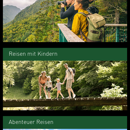
Reisen mit Kindern
Abenteuer Reisen