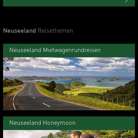
Neuseeland
Reisethemen
Neuseeland Mietwagenrundreisen
Neuseeland Honeymoon