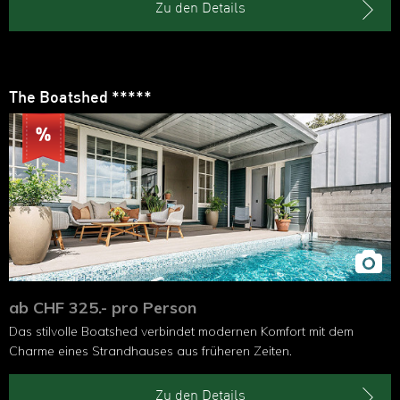
Zu den Details
The Boatshed *****
ab CHF 325.- pro Person
Das stilvolle Boatshed verbindet modernen Komfort mit dem
Charme eines Strandhauses aus früheren Zeiten.
Zu den Details