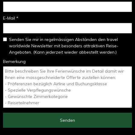
E-Mail *
Senden Sie mir in regelmässigen Abständen den travel
worldwide Newsletter mit besonders attraktiven Reise-
Angeboten. (Kann jederzeit wieder abbestellt werden.)
Bemerkung
Senden