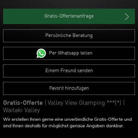
Gratis-Offertenanfrage
Persönliche Beratung
Per Whatsapp teilen
Einem Freund senden
Favorit hinzufügen
Gratis-Offerte
| Valley View Glamping ***(*)
|
Waitaki Valley
Wir erstellen Ihnen gerne eine unverbindliche Gratis-Offerte und
sind Ihnen deshalb für möglichst genaue Angaben dankbar.