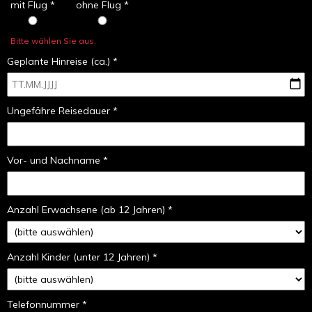
mit Flug *
ohne Flug *
Bitte wählen Sie aus.
Geplante Hinreise (ca.) *
Ungefähre Reisedauer *
Vor- und Nachname *
Anzahl Erwachsene (ab 12 Jahren) *
Anzahl Kinder (unter 12 Jahren) *
Telefonnummer *